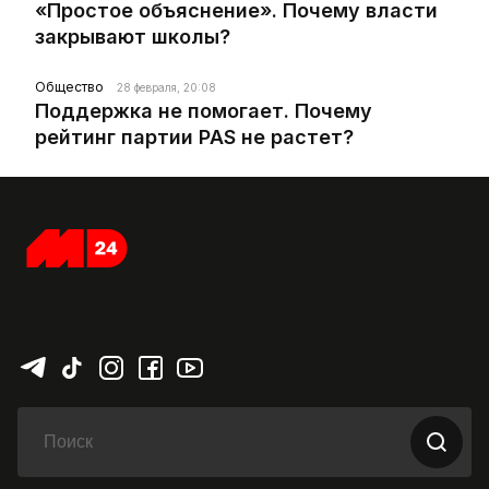
«Простое объяснение». Почему власти
закрывают школы?
Общество
28 февраля, 20:08
Поддержка не помогает. Почему
рейтинг партии PAS не растет?