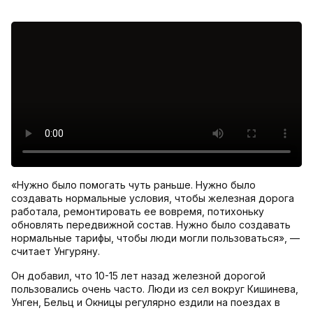
«Нужно было помогать чуть раньше. Нужно было
создавать нормальные условия, чтобы железная дорога
работала, ремонтировать ее вовремя, потихоньку
обновлять передвижной состав. Нужно было создавать
нормальные тарифы, чтобы люди могли пользоваться», —
считает Унгуряну.
Он добавил, что 10-15 лет назад железной дорогой
пользовались очень часто. Люди из сел вокруг Кишинева,
Унген, Бельц и Окницы регулярно ездили на поездах в