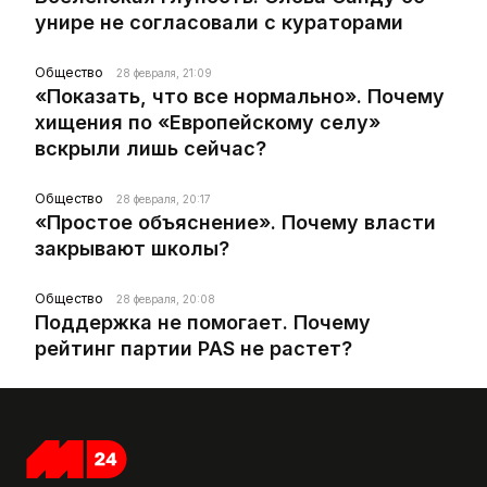
унире не согласовали с кураторами
Общество
28 февраля, 21:09
«Показать, что все нормально». Почему
хищения по «Европейскому селу»
вскрыли лишь сейчас?
Общество
28 февраля, 20:17
«Простое объяснение». Почему власти
закрывают школы?
Общество
28 февраля, 20:08
Поддержка не помогает. Почему
рейтинг партии PAS не растет?