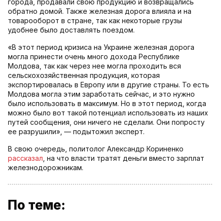
города, продавали свою продукцию и возвращались
обратно домой. Также железная дорога влияла и на
товарооборот в стране, так как некоторые грузы
удобнее было доставлять поездом.
«В этот период кризиса на Украине железная дорога
могла принести очень много дохода Республике
Молдова, так как через нее могла проходить вся
сельскохозяйственная продукция, которая
экспортировалась в Европу или в другие страны. То есть
Молдова могла этим заработать сейчас, и это нужно
было использовать в максимум. Но в этот период, когда
можно было вот такой потенциал использовать из наших
путей сообщения, они ничего не сделали. Они попросту
ее разрушили», — подытожил эксперт.
В свою очередь, политолог Александр Кориненко
рассказал
, на что власти тратят деньги вместо зарплат
железнодорожникам.
По теме: