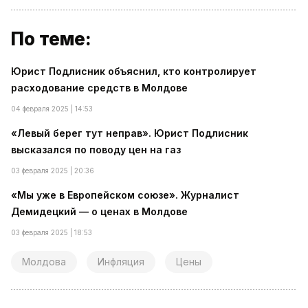
По теме:
Юрист Подлисник объяснил, кто контролирует
расходование средств в Молдове
04 февраля 2025 | 14:53
«Левый берег тут неправ». Юрист Подлисник
высказался по поводу цен на газ
03 февраля 2025 | 20:36
«Мы уже в Европейском союзе». Журналист
Демидецкий — о ценах в Молдове
03 февраля 2025 | 18:53
Молдова
Инфляция
Цены