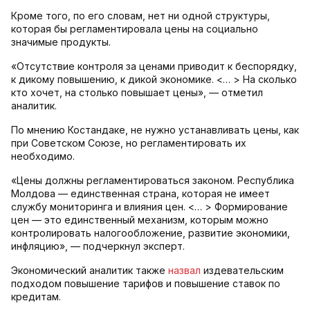
Кроме того, по его словам, нет ни одной структуры,
которая бы регламентировала цены на социально
значимые продукты.
«Отсутствие контроля за ценами приводит к беспорядку,
к дикому повышению, к дикой экономике. <… > На сколько
кто хочет, на столько повышает цены», — отметил
аналитик.
По мнению Костандаке, не нужно устанавливать цены, как
при Советском Союзе, но регламентировать их
необходимо.
«Цены должны регламентироваться законом. Республика
Молдова — единственная страна, которая не имеет
службу мониторинга и влияния цен. <… > Формирование
цен — это единственный механизм, которым можно
контролировать налогообложение, развитие экономики,
инфляцию», — подчеркнул эксперт.
Экономический аналитик также
назвал
издевательским
подходом повышение тарифов и повышение ставок по
кредитам.