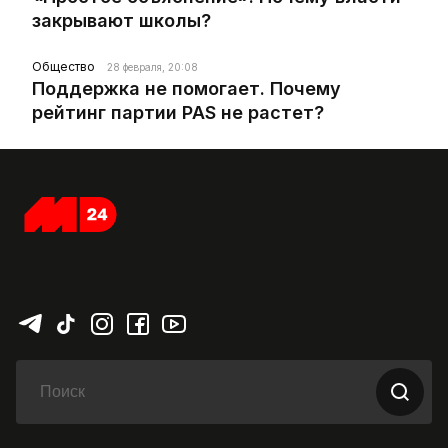
закрывают школы?
Общество
28 февраля, 20:08
Поддержка не помогает. Почему
рейтинг партии PAS не растет?