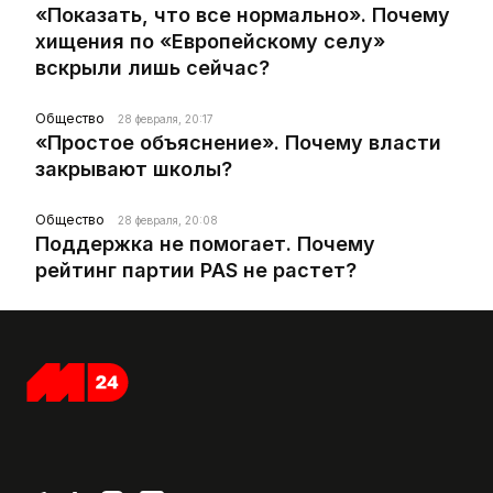
«Показать, что все нормально». Почему
хищения по «Европейскому селу»
вскрыли лишь сейчас?
Общество
28 февраля, 20:17
«Простое объяснение». Почему власти
закрывают школы?
Общество
28 февраля, 20:08
Поддержка не помогает. Почему
рейтинг партии PAS не растет?