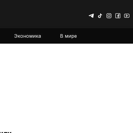
Экономика
В мире