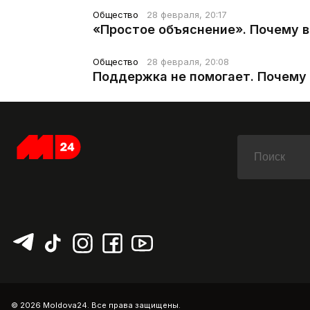
Общество
28 февраля, 20:17
«Простое объяснение». Почему 
Общество
28 февраля, 20:08
Поддержка не помогает. Почему 
© 2026 Moldova24. Все права защищены.