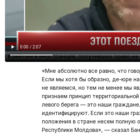
«Мне абсолютно все равно, что гово
Если мы хотя бы образно, де-юре н
не являемся, но тем не менее мы яв
признаем принцип территориальной 
левого берега — это наши граждане.
идентифицируют. Если это наши гра
положения в стране несем полную 
Республики Молдова», — сказал Бан