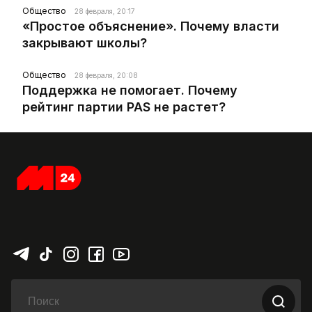
Общество
28 февраля, 20:17
«Простое объяснение». Почему власти
закрывают школы?
Общество
28 февраля, 20:08
Поддержка не помогает. Почему
рейтинг партии PAS не растет?