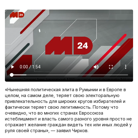
«Нынешняя политическая элита в Румынии и в Европе в
целом, на самом деле, теряет свою электоральную
привлекательность для широких кругов избирателей и
фактически теряет свою легитимность. Потому что
очевидно, что во многих странах Евросоюза
истеблишмент и власть самого разного уровня просто не
отражает желание граждан видеть тех или иных людей у
руля своей страны», — заявил Чирков.