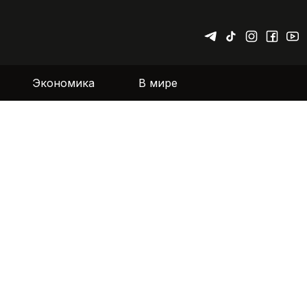
Экономика
В мире