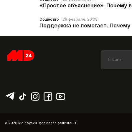
«Простое объяснение». Почему 
Общество
28 февраля, 20:08
Поддержка не помогает. Почему 
© 2026 Moldova24. Все права защищены.