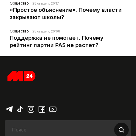
Общество
28 февраля, 20:17
«Простое объяснение». Почему власти
закрывают школы?
Общество
28 февраля, 20:08
Поддержка не помогает. Почему
рейтинг партии PAS не растет?