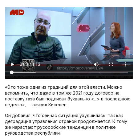
«Это тоже одна из традиций для этой власти. Можно
вспомнить, что даже в том же 2021 году договор на
поставку газа был подписан буквально <...> в последнюю
неделю», — заявил Киселев.
Он добавил, что сейчас ситуация ухудшилась, так как
деградация управления страной продолжается. К тому
же нарастают русофобские тенденции в политике
руководства республики.