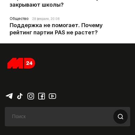
закрывают школы?
Общество
28 февраля, 20:08
Поддержка не помогает. Почему
рейтинг партии PAS не растет?