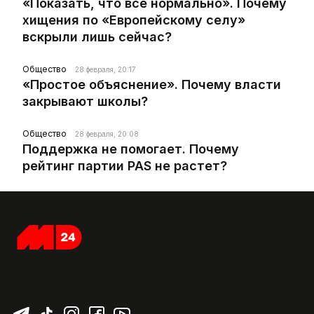
«Показать, что все нормально». Почему
хищения по «Европейскому селу»
вскрыли лишь сейчас?
Общество
28 февраля, 20:17
«Простое объяснение». Почему власти
закрывают школы?
Общество
28 февраля, 20:08
Поддержка не помогает. Почему
рейтинг партии PAS не растет?