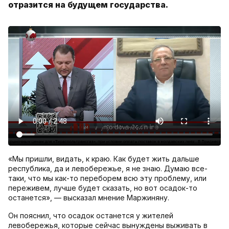
отразится на будущем государства.
«Мы пришли, видать, к краю. Как будет жить дальше
республика, да и левобережье, я не знаю. Думаю все-
таки, что мы как-то переборем всю эту проблему, или
переживем, лучше будет сказать, но вот осадок-то
останется», — высказал мнение Маржиняну.
Он пояснил, что осадок останется у жителей
левобережья, которые сейчас вынуждены выживать в