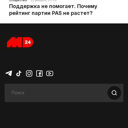
28 февраля, 20:08
Поддержка не помогает. Почему
рейтинг партии PAS не растет?