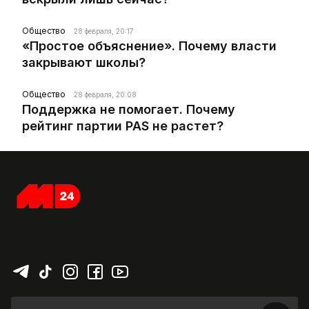
Общество
28 февраля, 20:17
«Простое объяснение». Почему власти
закрывают школы?
Общество
28 февраля, 20:08
Поддержка не помогает. Почему
рейтинг партии PAS не растет?