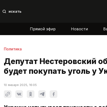
искать
Прямой эфир
Новости
В
Политика
Депутат Нестеровский об
будет покупать уголь у 
10 января 2025, 16:05