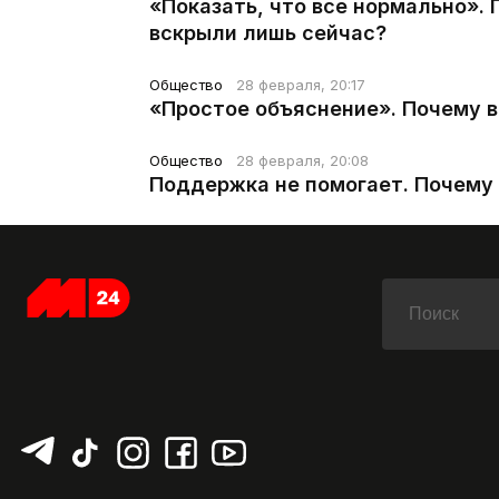
«Показать, что все нормально».
вскрыли лишь сейчас?
Общество
28 февраля, 20:17
«Простое объяснение». Почему 
Общество
28 февраля, 20:08
Поддержка не помогает. Почему 