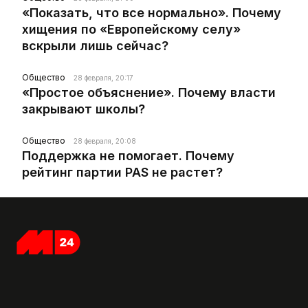
«Показать, что все нормально». Почему
хищения по «Европейскому селу»
вскрыли лишь сейчас?
Общество
28 февраля, 20:17
«Простое объяснение». Почему власти
закрывают школы?
Общество
28 февраля, 20:08
Поддержка не помогает. Почему
рейтинг партии PAS не растет?