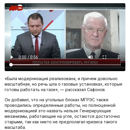
«Была модернизация реализована, и причем довольно
масштабная, но речь шла о газовых установках, которые
готовы работать на газе», — рассказал Сафонов.
Он добавил, что на угольных блоках МГРЭС также
проводились определенные работы, но полноценной
модернизацией это назвать нельзя. Генерирующие
мезанизмы, работающие на угле, остаются достаточно
старыми, так как никто не предполагал кризиса такого
масштаба.