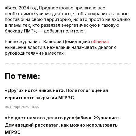
«Весь 2024 год Приднестровье прилагало все
необходимые усилия для того, чтобы сохранить газовые
поставки на свою территорию, но это просто не входило
в планы тех, кто развязал энергетическую и газовую
блокаду ПМР», — добавил политолог.
Ранее журналист Валерий Демидецкий
обвинил
нынешние власти в нежелании налаживать диалог с
руководителями на местах.
По теме:
«Других источников нет». Политолог оценил
вероятность закрытия МГРЭС
06 января 2025 | 11:45
«Не дает нам это делать русофобия». Журналист
Демидецкий рассказал, как можно использовать
МГРЭС