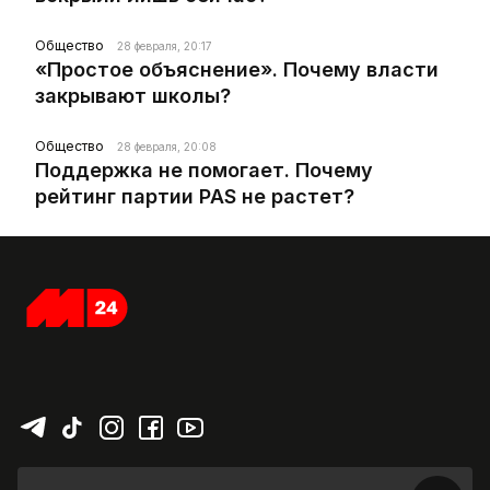
Общество
28 февраля, 20:17
«Простое объяснение». Почему власти
закрывают школы?
Общество
28 февраля, 20:08
Поддержка не помогает. Почему
рейтинг партии PAS не растет?