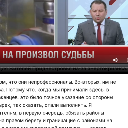
том, что они непрофессионалы. Во-вторых, им не
а. Потому что, когда мы принимали здесь, в
женцев, это было точное указание со стороны
рек, так сказать, стали выполнять. Я
телям, в первую очередь, обязать районы
а правом берегу и граничащие с районами на