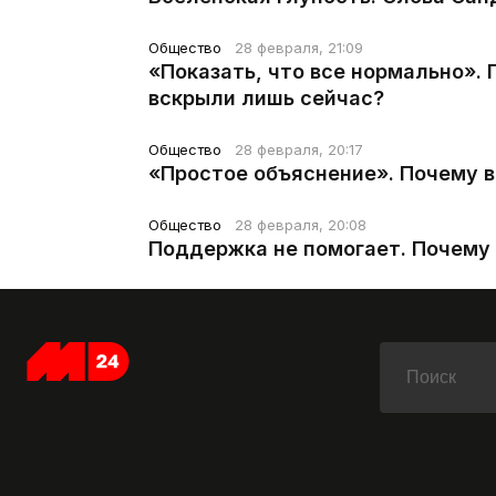
Общество
28 февраля, 21:09
«Показать, что все нормально».
вскрыли лишь сейчас?
Общество
28 февраля, 20:17
«Простое объяснение». Почему 
Общество
28 февраля, 20:08
Поддержка не помогает. Почему 