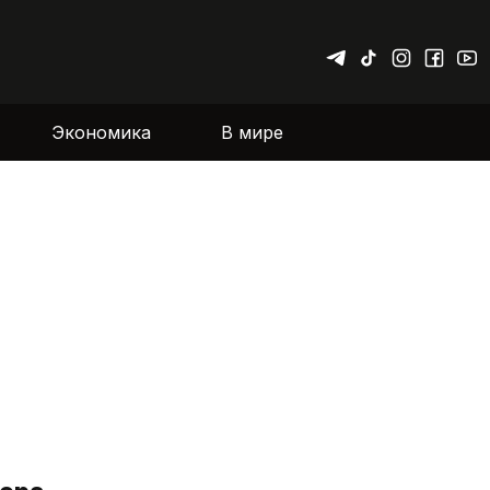
Экономика
В мире