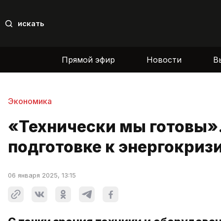
искать
Прямой эфир
Новости
В
Экономика
«Технически мы готовы»
подготовке к энергокриз
06 января 2025, 13:15