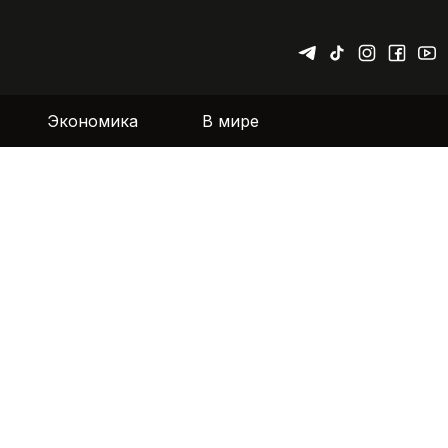
Экономика
В мире