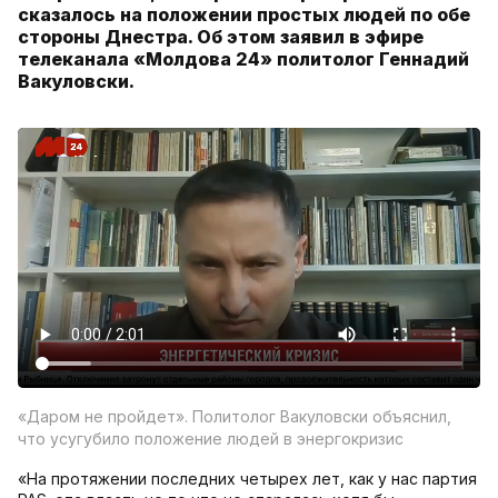
сказалось на положении простых людей по обе
стороны Днестра. Об этом заявил в эфире
телеканала «Молдова 24» политолог Геннадий
Вакуловски.
«Даром не пройдет». Политолог Вакуловски объяснил,
что усугубило положение людей в энергокризис
«На протяжении последних четырех лет, как у нас партия