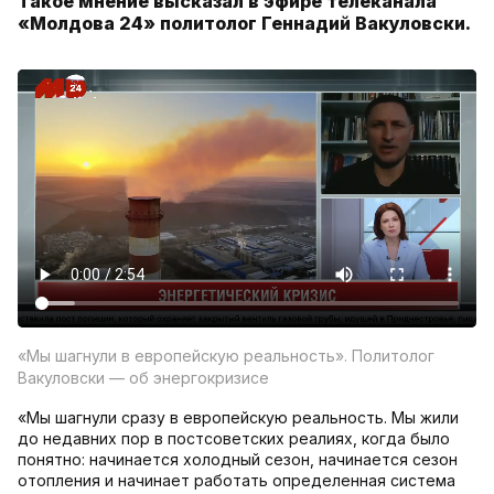
Такое мнение высказал в эфире телеканала
«Молдова 24» политолог Геннадий Вакуловски.
«Мы шагнули в европейскую реальность». Политолог
Вакуловски — об энергокризисе
«Мы шагнули сразу в европейскую реальность. Мы жили
до недавних пор в постсоветских реалиях, когда было
понятно: начинается холодный сезон, начинается сезон
отопления и начинает работать определенная система