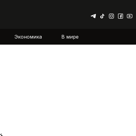
Экономика
В мире