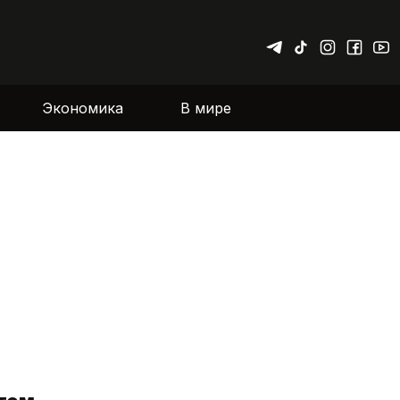
Экономика
В мире