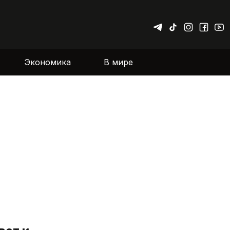
Экономика
В мире