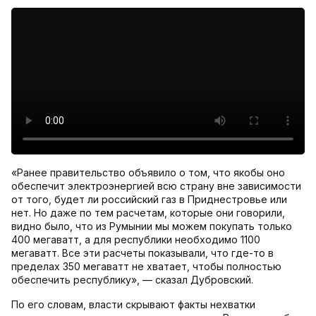
«Ранее правительство объявило о том, что якобы оно
обеспечит электроэнергией всю страну вне зависимости
от того, будет ли российский газ в Приднестровье или
нет. Но даже по тем расчетам, которые они говорили,
видно было, что из Румынии мы можем покупать только
400 мегаватт, а для республики необходимо 1100
мегаватт. Все эти расчеты показывали, что где-то в
пределах 350 мегаватт не хватает, чтобы полностью
обеспечить республику», — сказал Дубровский.
По его словам, власти скрывают факты нехватки