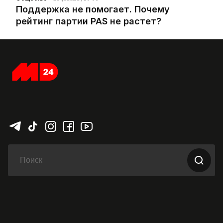
Поддержка не помогает. Почему
рейтинг партии PAS не растет?