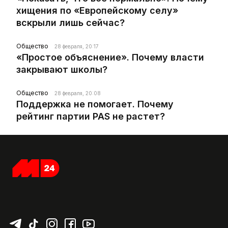
хищения по «Европейскому селу»
вскрыли лишь сейчас?
Общество
28 февраля, 20:17
«Простое объяснение». Почему власти
закрывают школы?
Общество
28 февраля, 20:08
Поддержка не помогает. Почему
рейтинг партии PAS не растет?