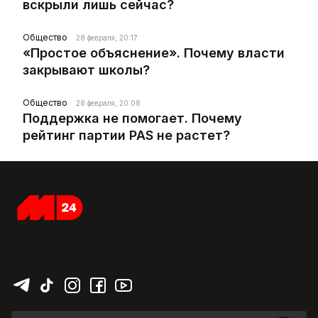
вскрыли лишь сейчас?
Общество
28 февраля, 20:17
«Простое объяснение». Почему власти
закрывают школы?
Общество
28 февраля, 20:08
Поддержка не помогает. Почему
рейтинг партии PAS не растет?