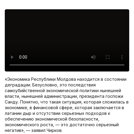
«Экономика Республики Молдова находится в состоянии
деградации. Безусловно, это последствия
самоубийственной экономической политики нынешней
власти, нынешней администрации, президента госпожи
Санду. Понятно, что такая ситуация, которая сложилась в
экономике, в финансовой сфере, которая заключается в
латании дыр и отсутствии серьезных подходов к
обеспечению экономической безопасности,
экономического роста, — это достаточно серьезный
негатив», — заявил Чирков.