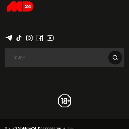
© 2026 Moldova24. Все права защищены.