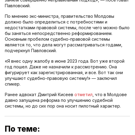
Павловский.
По мнению экс-министра, правительство Молдовы
должно было определиться с потребностями и
недостатками правовой системы, после чего можно было
бы заняться непосредственно реформированием.
Основным пробелом судебно-правовой системы
является то, что дела могут рассматриваться годами,
подчеркнул Павловский.
«Я внес одну жалобу в июне 2023 года. Вот уже второй
год пошел. Даже не назначили к рассмотрению. Она
фигурирует как зарегистрированная, и все. Вот так они
улучшают судебно-правовую систему!» — заключил
спикер.
Ранее адвокат Дмитрий Кисеев
отметил
, что в Молдове
давно запущена реформа по улучшению судебной
системы, но до сих пор она носит пилотный характер.
По теме: