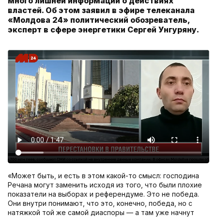
много лишней информации о действиях
властей. Об этом заявил в эфире телеканала
«Молдова 24» политический обозреватель,
эксперт в сфере энергетики Сергей Унгуряну.
«Может быть, и есть в этом какой-то смысл: господина
Речана могут заменить исходя из того, что были плохие
показатели на выборах и референдуме. Это не победа.
Они внутри понимают, что это, конечно, победа, но с
натяжкой той же самой диаспоры — а там уже начнут