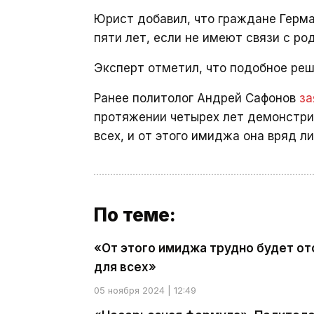
Юрист добавил, что граждане Герма
пяти лет, если не имеют связи с ро
Эксперт отметил, что подобное реш
Ранее политолог Андрей Сафонов
за
протяжении четырех лет демонстри
всех, и от этого имиджа она вряд л
По теме:
«От этого имиджа трудно будет от
для всех»
05 ноября 2024 | 12:49