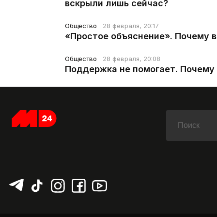
вскрыли лишь сейчас?
Общество
28 февраля, 20:17
«Простое объяснение». Почему 
Общество
28 февраля, 20:08
Поддержка не помогает. Почему 