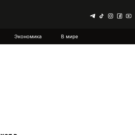
Экономика
В мире