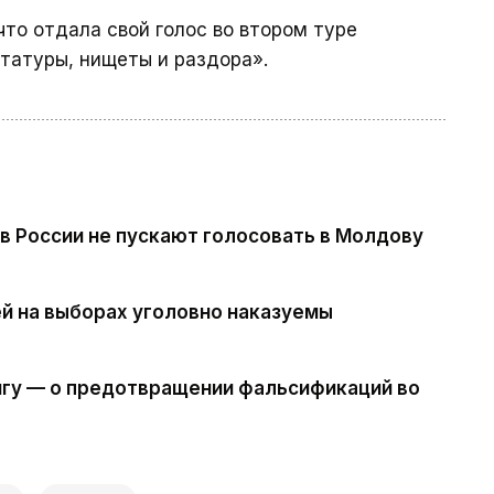
 что отдала свой голос во втором туре
татуры, нищеты и раздора».
в России не пускают голосовать в Молдову
й на выборах уголовно наказуемы
нгу — о предотвращении фальсификаций во