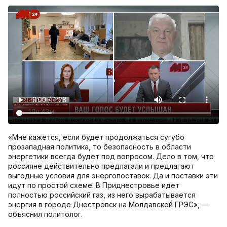
«Мне кажется, если будет продолжаться сугубо
прозападная политика, то безопасность в области
энергетики всегда будет под вопросом. Дело в том, что
россияне действительно предлагали и предлагают
выгодные условия для энергопоставок. Да и поставки эти
идут по простой схеме. В Приднестровье идет
полностью российский газ, из него вырабатывается
энергия в городе Днестровск на Молдавской ГРЭС», —
объяснил политолог.