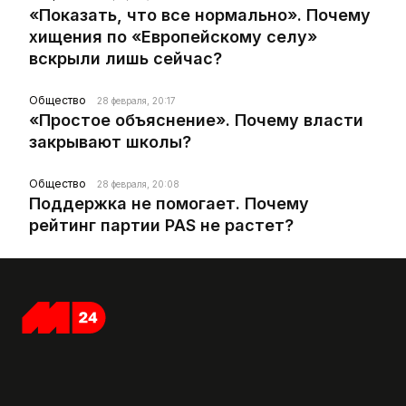
«Показать, что все нормально». Почему
хищения по «Европейскому селу»
вскрыли лишь сейчас?
Общество
28 февраля, 20:17
«Простое объяснение». Почему власти
закрывают школы?
Общество
28 февраля, 20:08
Поддержка не помогает. Почему
рейтинг партии PAS не растет?