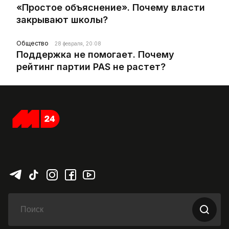
«Простое объяснение». Почему власти
закрывают школы?
Общество
28 февраля, 20:08
Поддержка не помогает. Почему
рейтинг партии PAS не растет?