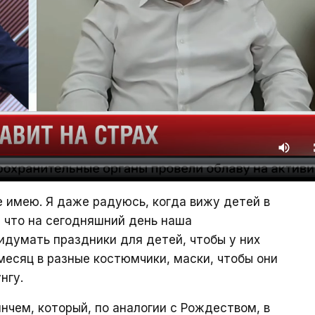
е имею. Я даже радуюсь, когда вижу детей в
 что на сегодняшний день наша
идумать праздники для детей, чтобы у них
месяц в разные костюмчики, маски, чтобы они
нгу.
нчем, который, по аналогии с Рождеством, в