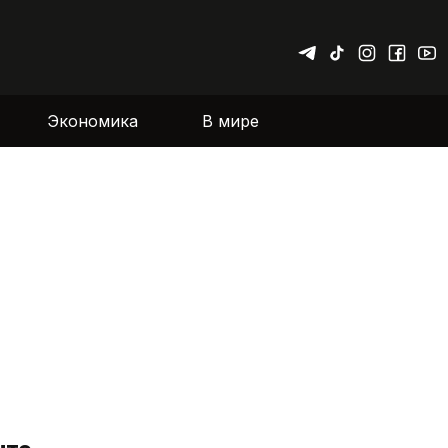
Экономика
В мире