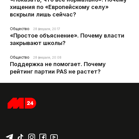
хищения по «Европейскому селу»
вскрыли лишь сейчас?
Общество
28 февраля, 20:17
«Простое объяснение». Почему власти
закрывают школы?
Общество
28 февраля, 20:08
Поддержка не помогает. Почему
рейтинг партии PAS не растет?