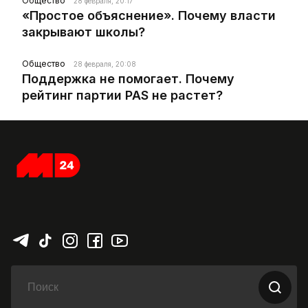
Общество
28 февраля, 20:17
«Простое объяснение». Почему власти
закрывают школы?
Общество
28 февраля, 20:08
Поддержка не помогает. Почему
рейтинг партии PAS не растет?