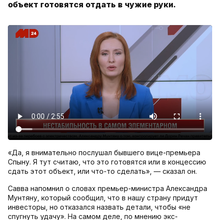
объект готовятся отдать в чужие руки.
«Да, я внимательно послушал бывшего вице-премьера
Спыну. Я тут считаю, что это готовятся или в концессию
сдать этот объект, или что-то сделать», — сказал он.
Савва напомнил о словах премьер-министра Александра
Мунтяну, который сообщил, что в нашу страну придут
инвесторы, но отказался назвать детали, чтобы «не
спугнуть удачу». На самом деле, по мнению экс-