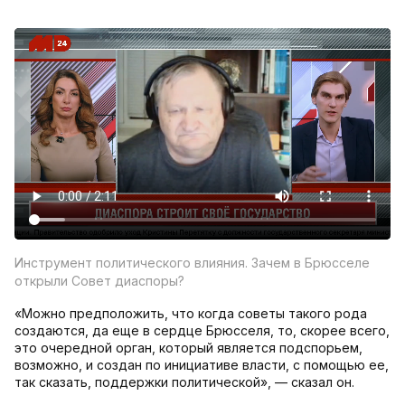
Инструмент политического влияния. Зачем в Брюсселе
открыли Совет диаспоры?
«Можно предположить, что когда советы такого рода
создаются, да еще в сердце Брюсселя, то, скорее всего,
это очередной орган, который является подспорьем,
возможно, и создан по инициативе власти, с помощью ее,
так сказать, поддержки политической», — сказал он.