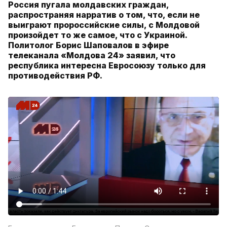
Россия пугала молдавских граждан,
распространяя нарратив о том, что, если не
выиграют пророссийские силы, с Молдовой
произойдет то же самое, что с Украиной.
Политолог Борис Шаповалов в эфире
телеканала «Молдова 24» заявил, что
республика интересна Евросоюзу только для
противодействия РФ.