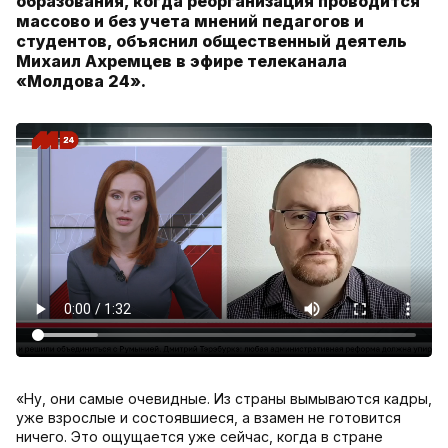
образования, когда реорганизация проводится
массово и без учета мнений педагогов и
студентов, объяснил общественный деятель
Михаил Ахремцев в эфире телеканала
«Молдова 24».
«Ну, они самые очевидные. Из страны вымываются кадры,
уже взрослые и состоявшиеся, а взамен не готовится
ничего. Это ощущается уже сейчас, когда в стране