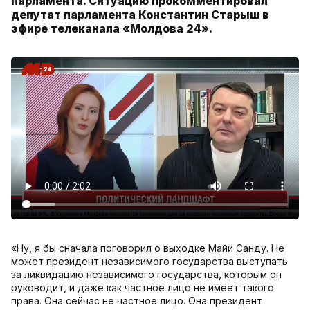
парламента. Ситуацию прокомментировал
депутат парламента Константин Старыш в
эфире телеканала «Молдова 24».
«Ну, я бы сначала поговорил о выходке Майи Санду. Не
может президент независимого государства выступать
за ликвидацию независимого государства, которым он
руководит, и даже как частное лицо не имеет такого
права. Она сейчас не частное лицо. Она президент