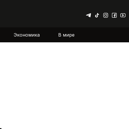
Экономика
В мире