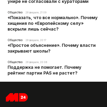
унире не согласовали с кураторами
Общество
28 февраля, 21:09
«Показать, что все нормально». Почему
хищения по «Европейскому селу»
вскрыли лишь сейчас?
Общество
28 февраля, 20:17
«Простое объяснение». Почему власти
закрывают школы?
Общество
28 февраля, 20:08
Поддержка не помогает. Почему
рейтинг партии PAS не растет?