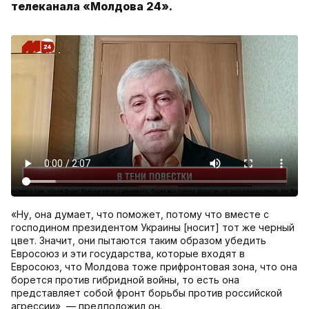
телеканала «Молдова 24».
«Ну, она думает, что поможет, потому что вместе с
господином президентом Украины [носит] тот же черный
цвет. Значит, они пытаются таким образом убедить
Евросоюз и эти государства, которые входят в
Евросоюз, что Молдова тоже прифронтовая зона, что она
борется против гибридной войны, то есть она
представляет собой фронт борьбы против российской
агрессии», — предположил он.