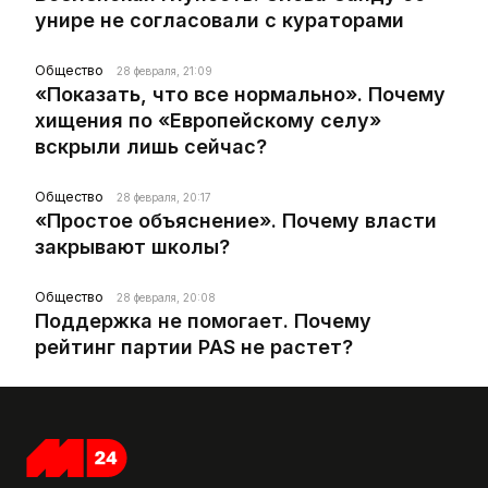
унире не согласовали с кураторами
Общество
28 февраля, 21:09
«Показать, что все нормально». Почему
хищения по «Европейскому селу»
вскрыли лишь сейчас?
Общество
28 февраля, 20:17
«Простое объяснение». Почему власти
закрывают школы?
Общество
28 февраля, 20:08
Поддержка не помогает. Почему
рейтинг партии PAS не растет?