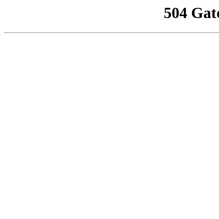
504 Gat