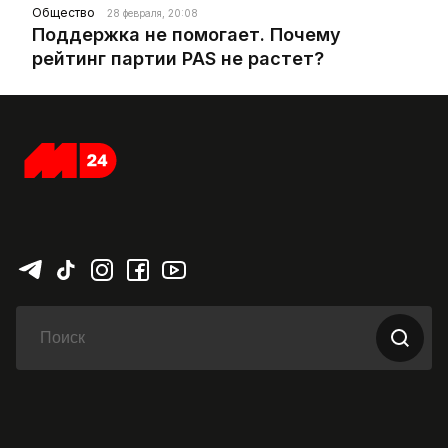
Общество
28 февраля, 20:08
Поддержка не помогает. Почему
рейтинг партии PAS не растет?