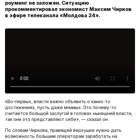
роуминг не заложен. Ситуацию
прокомментировал экономист Максим Чирков
в эфире телеканала «Молдова 24».
«Во-первых, власти важно объявить о каких-то
достижениях, пусть даже мнимых. Это почему-то
считается большой заслугой в головах нынешней власти,
так они это представляют себе», — сказал он.
По словам Чиркова, правящей верхушке нужно дать
возможность большим операторам заработать на