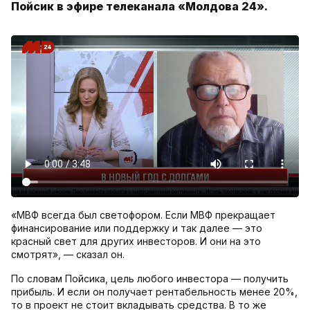
Пойсик в эфире телеканала «Молдова 24».
«МВФ всегда был светофором. Если МВФ прекращает
финансирование или поддержку и так далее — это
красный свет для других инвесторов. И они на это
смотрят», — сказал он.
По словам Пойсика, цель любого инвестора — получить
прибыль. И если он получает рентабельность менее 20%,
то в проект не стоит вкладывать средства. В то же