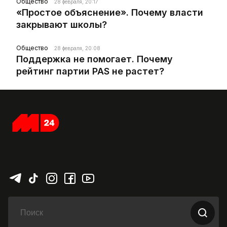
Общество
28 февраля, 20:17
«Простое объяснение». Почему власти
закрывают школы?
Общество
28 февраля, 20:08
Поддержка не помогает. Почему
рейтинг партии PAS не растет?