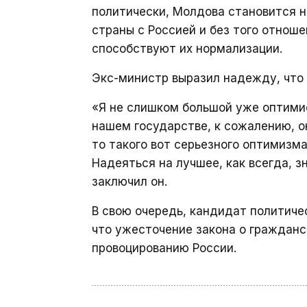
политически, Молдова становится на
страны с Россией и без того отноше
способствуют их нормализации.
Экс-министр выразил надежду, что 
«Я не слишком большой уже оптимис
нашем государстве, к сожалению, о
то такого вот серьезного оптимизма
Надеяться на лучшее, как всегда, 
заключил он.
В свою очередь, кандидат политиче
что ужесточение закона о гражданс
провоцированию России.