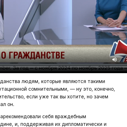
данства людям, которые являются такими
утационной сомнительными, — ну это, конечно,
ительство, если уже так вы хотите, но зачем
ал он.
 зарекомендовали себя враждебным
дине, и, поддерживая их дипломатически и