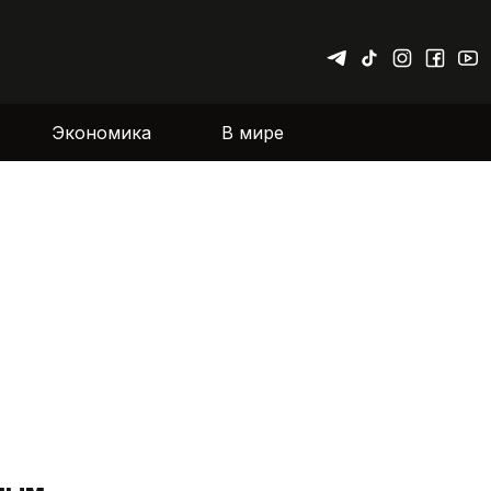
Экономика
В мире