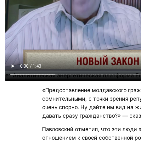
«Предоставление молдавского граж
сомнительными, с точки зрения реп
очень спорно. Ну дайте им вид на ж
давать сразу гражданство?» — сказ
Павловский отметил, что эти люди
отношением к своей собственной ро