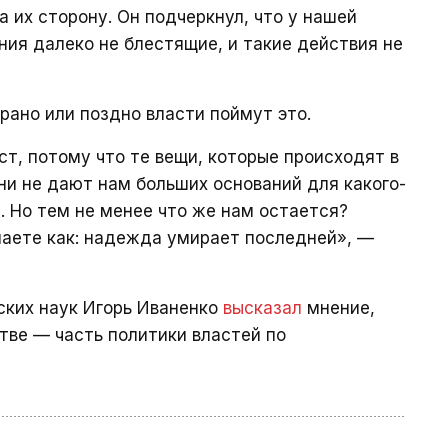
 их сторону. Он подчеркнул, что у нашей
ния далеко не блестящие, и такие действия не
рано или поздно власти поймут это.
т, потому что те вещи, которые происходят в
ни не дают нам больших оснований для какого-
. Но тем не менее что же нам остается?
знаете как: надежда умирает последней», —
ских наук Игорь Иваненко
высказал
мнение,
тве — часть политики властей по