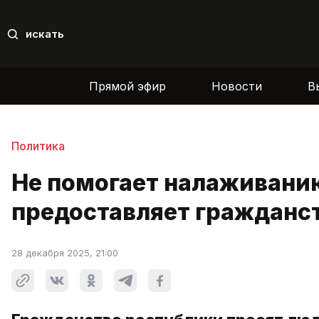
искать
Прямой эфир
Новости
В
Политика
Не помогает налаживани
предоставляет граждан
28 декабря 2025, 21:00